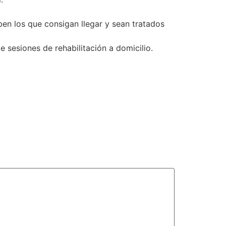
en los que consigan llegar y sean tratados
e sesiones de rehabilitación a domicilio.