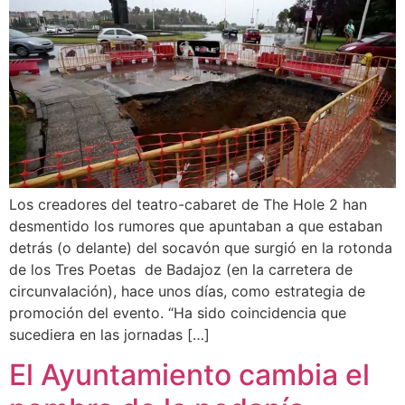
Los creadores del teatro-cabaret de The Hole 2 han
desmentido los rumores que apuntaban a que estaban
detrás (o delante) del socavón que surgió en la rotonda
de los Tres Poetas de Badajoz (en la carretera de
circunvalación), hace unos días, como estrategia de
promoción del evento. “Ha sido coincidencia que
sucediera en las jornadas […]
El Ayuntamiento cambia el