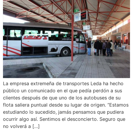
La empresa extremeña de transportes Leda ha hecho
público un comunicado en el que pedía perdón a sus
clientes después de que uno de los autobuses de su
flota saliera puntual desde su lugar de origen. “Estamos
estudiando lo sucedido, jamás pensamos que pudiera
ocurrir algo así. Sentimos el desconcierto. Seguro que
no volverá a […]