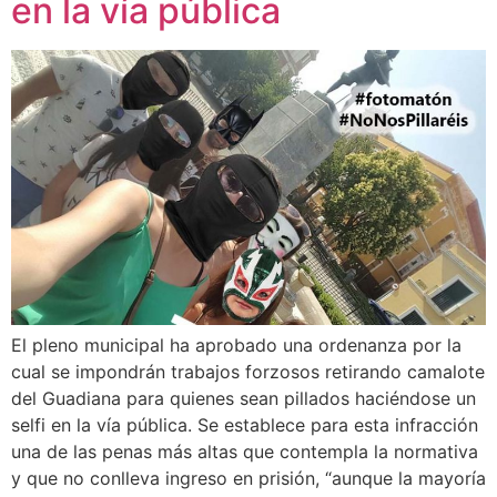
en la vía pública
El pleno municipal ha aprobado una ordenanza por la
cual se impondrán trabajos forzosos retirando camalote
del Guadiana para quienes sean pillados haciéndose un
selfi en la vía pública. Se establece para esta infracción
una de las penas más altas que contempla la normativa
y que no conlleva ingreso en prisión, “aunque la mayoría