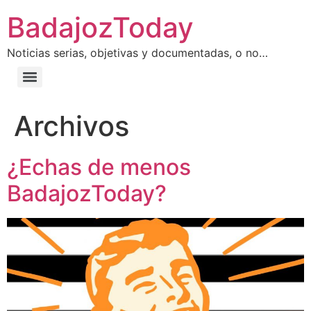
BadajozToday
Noticias serias, objetivas y documentadas, o no…
Archivos
¿Echas de menos
BadajozToday?