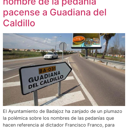
nombre de la pedanía
pacense a Guadiana del
Caldillo
El Ayuntamiento de Badajoz ha zanjado de un plumazo
la polémica sobre los nombres de las pedanías que
hacen referencia al dictador Francisco Franco, para