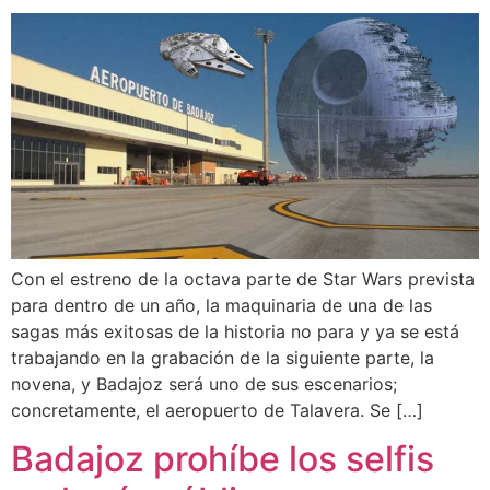
Con el estreno de la octava parte de Star Wars prevista
para dentro de un año, la maquinaria de una de las
sagas más exitosas de la historia no para y ya se está
trabajando en la grabación de la siguiente parte, la
novena, y Badajoz será uno de sus escenarios;
concretamente, el aeropuerto de Talavera. Se […]
Badajoz prohíbe los selfis