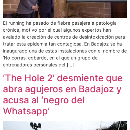
El running ha pasado de fiebre pasajera a patología
crónica, motivo por el cual algunos expertos han
avalado la creación de centros de desintoxicación para
tratar esta epidemia tan contagiosa. En Badajoz se ha
inaugurado una de estas instalaciones con el nombre de
‘No corras, cobarde’, en el que un grupo de
entrenadores personales del […]
‘The Hole 2’ desmiente que
abra agujeros en Badajoz y
acusa al ‘negro del
Whatsapp’