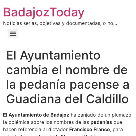
BadajozToday
Noticias serias, objetivas y documentadas, o no…
El Ayuntamiento
cambia el nombre de
la pedanía pacense a
Guadiana del Caldillo
El Ayuntamiento de Badajoz
ha zanjado de un plumazo
la polémica sobre los nombres de las
pedanías
que
hacen referencia al dictador
Francisco Franco
, para