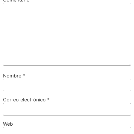
Nombre
*
Correo electrónico
*
Web