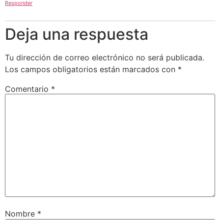
Responder
Deja una respuesta
Tu dirección de correo electrónico no será publicada.
Los campos obligatorios están marcados con
*
Comentario
*
Nombre
*