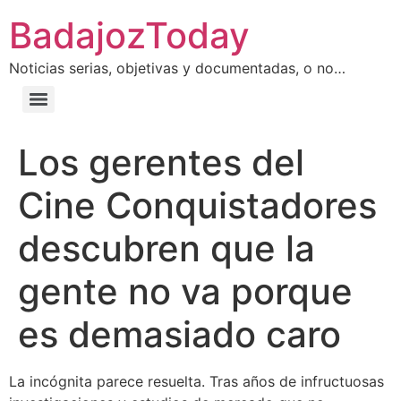
BadajozToday
Noticias serias, objetivas y documentadas, o no…
Los gerentes del
Cine Conquistadores
descubren que la
gente no va porque
es demasiado caro
La incógnita parece resuelta. Tras años de infructuosas